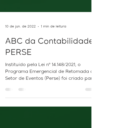
10 de jun. de 2022
1 min de leitura
ABC da Contabilidade:
PERSE
Instituído pela Lei nº 14.148/2021, o
Programa Emergencial de Retomada do
Setor de Eventos (Perse) foi criado para
auxiliar pessoas...