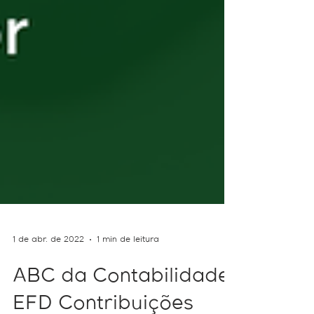
1 de abr. de 2022
1 min de leitura