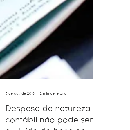
5 de out. de 2018
2 min de leitura
Despesa de natureza