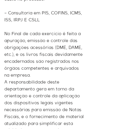
– Consultoria em PIS, COFINS, ICMS,
ISS, IRPJ E CSLL
No Final de cada exercício é feita a
apuração, emissão e controle das
obrigações acessórias (DME, DAME,
etc.), e os livros fiscais devidamente
encadernados são registrados nos
órgãos competentes e arquivados
na empresa.
A responsabilidade deste
departamento gera em torno da
orientação e controle da aplicação
dos dispositivos legais vigentes
necessárias para emissão de Notas
Fiscais, e o fornecimento de material
atualizado para simplificar esta