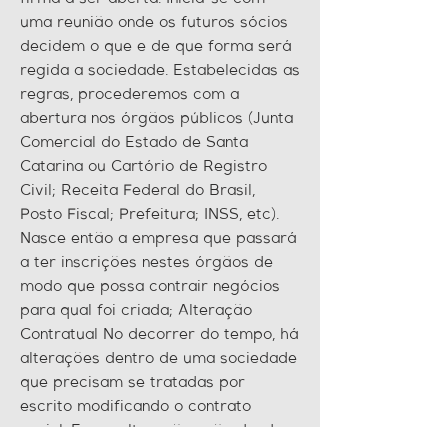
uma reunião onde os futuros sócios
decidem o que e de que forma será
regida a sociedade. Estabelecidas as
regras, procederemos com a
abertura nos órgãos públicos (Junta
Comercial do Estado de Santa
Catarina ou Cartório de Registro
Civil; Receita Federal do Brasil,
Posto Fiscal; Prefeitura; INSS, etc).
Nasce então a empresa que passará
a ter inscrições nestes órgãos de
modo que possa contrair negócios
para qual foi criada; Alteração
Contratual No decorrer do tempo, há
alterações dentro de uma sociedade
que precisam se tratadas por
escrito modificando o contrato
social. Essas alterações vão desde