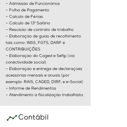
– Admissão de Funcionários
– Folha de Pagamento
– Calculo de Férias
– Calculo de 13º Salário
– Rescisão de contrato de trabalho
– Elaboração de guias de recolhimento
tais como: INSS, FGTS, DARF e
CONTRIBUIÇÕES
– Elaboração do Caged e Sefip (via
conectividade social)
– Elaboração e entrega de declarações
acessórias mensais e anuais (por
exemplo: RAIS, CAGED, DIRF, e
e-Social)
– Informe de Rendimentos
– Atendimento a fiscalização trabalhista.
Contábil