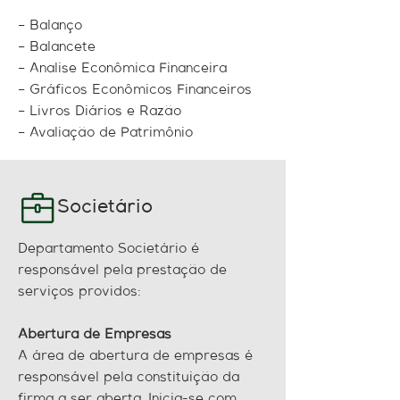
– Balanço
– Balancete
– Analise Econômica Financeira
– Gráficos Econômicos Financeiros
– Livros Diários e Razão
– Avaliação de Patrimônio
Societário
Departamento Societário é
responsável pela prestação de
serviços providos:
Abertura de Empresas
A área de abertura de empresas é
responsável pela constituição da
firma a ser aberta. Inicia-se com