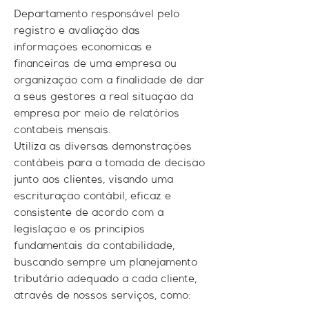
Departamento responsável pelo
registro e avaliação das
informações economicas e
financeiras de uma empresa ou
organização com a finalidade de dar
a seus gestores a real situação da
empresa por meio de relatórios
contabeis mensais.
Utiliza as diversas demonstrações
contábeis para a tomada de decisão
junto aos clientes, visando uma
escrituração contábil, eficaz e
consistente de acordo com a
legislação e os principios
fundamentais da contabilidade,
buscando sempre um planejamento
tributário adequado a cada cliente,
através de nossos serviços, como: