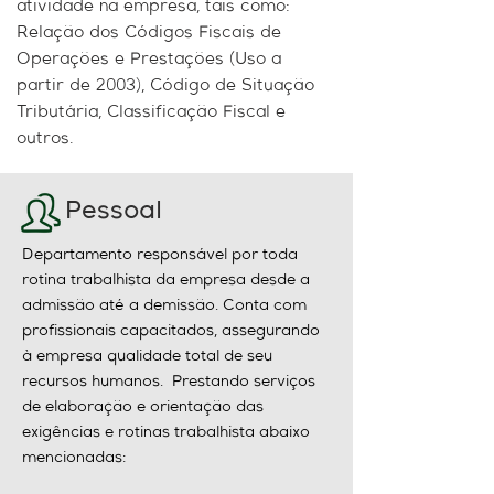
atividade na empresa, tais como:
Relação dos Códigos Fiscais de
Operações e Prestações (Uso a
partir de 2003), Código de Situação
Tributária, Classificação Fiscal e
outros.
Pessoal
Departamento responsável por toda
rotina trabalhista da empresa desde a
admissão até a demissão. Conta com
profissionais capacitados, assegurando
à empresa qualidade total de seu
recursos humanos. Prestando serviços
de elaboração e orientação das
exigências e rotinas trabalhista abaixo
mencionadas: