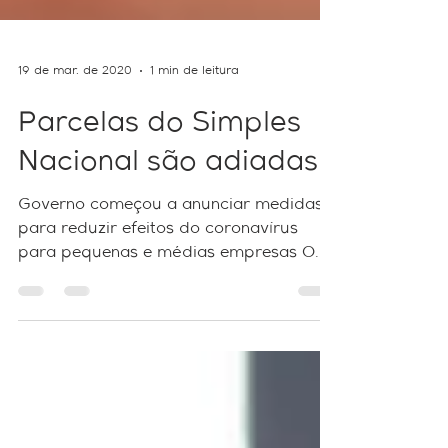
19 de mar. de 2020
1 min de leitura
Parcelas do Simples
Nacional são adiadas
Governo começou a anunciar medidas
para reduzir efeitos do coronavírus
para pequenas e médias empresas O
Comitê Gestor do Simples...