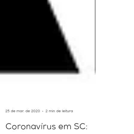
25 de mar. de 2020
2 min de leitura