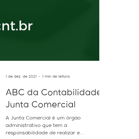
1 de dez. de 2021
1 min de leitura
ABC da Contabilidade:
Junta Comercial