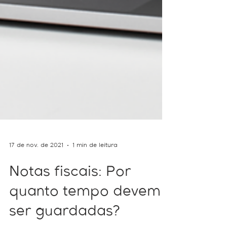
17 de nov. de 2021
1 min de leitura