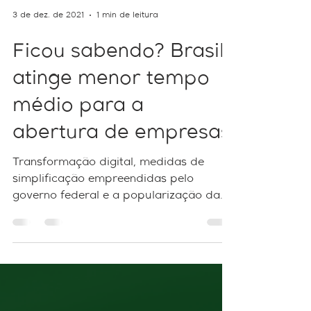
3 de dez. de 2021
1 min de leitura
Ficou sabendo? Brasil
atinge menor tempo
médio para a
abertura de empresas
Transformação digital, medidas de
simplificação empreendidas pelo
governo federal e a popularização da
assinatura gov.br nas Juntas...