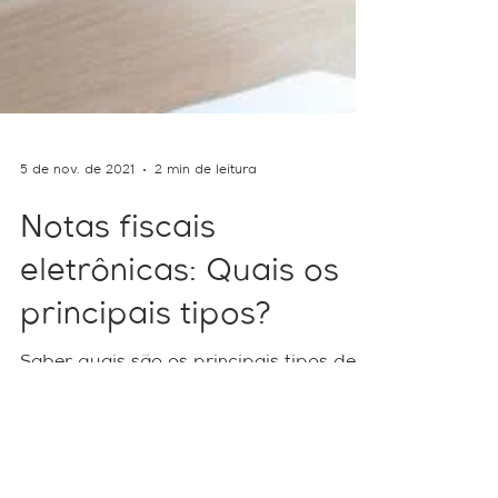
5 de nov. de 2021
2 min de leitura
Notas fiscais
eletrônicas: Quais os