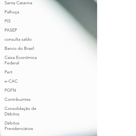
Santa Catarina
Palhoça
PIS
PASEP
consulta saldo
Banco do Brasil
Caixa Econômica
Federal
Pert
e-CAC
PGFN
Contribuintes
Consolidação de
Débitos
Débitos
Previdenciários