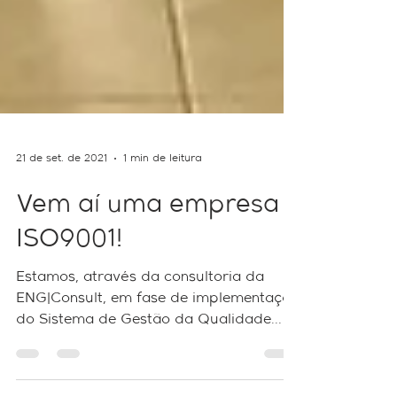
21 de set. de 2021
1 min de leitura
Vem aí uma empresa
ISO9001!
Estamos, através da consultoria da
ENG|Consult, em fase de implementação
do Sistema de Gestão da Qualidade
para certificação ISO 9001...