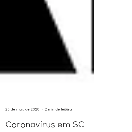
25 de mar. de 2020
2 min de leitura