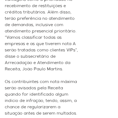
vantagens como a prioridade no 
recebimento de restituições e 
créditos tributários. Além disso, 
terão preferência no atendimento 
de demandas, inclusive com 
atendimento presencial prioritário. 
“Vamos classificar todas as 
empresas e as que tiverem nota A 
serão tratadas como clientes VIPs”, 
disse o subsecretário de 
Arrecadação e Atendimento da 
Receita, João Paulo Martins.
Os contribuintes com nota máxima 
serão avisados pela Receita 
quando for identificado algum 
indício de infração, tendo, assim, a 
chance de regularizarem a 
situação antes de serem multados. 