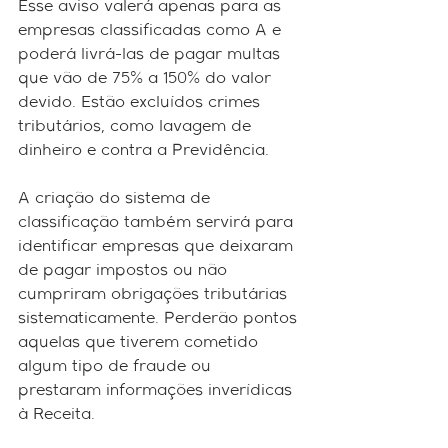
Esse aviso valerá apenas para as 
empresas classificadas como A e 
poderá livrá-las de pagar multas 
que vão de 75% a 150% do valor 
devido. Estão excluídos crimes 
tributários, como lavagem de 
dinheiro e contra a Previdência.
A criação do sistema de 
classificação também servirá para 
identificar empresas que deixaram 
de pagar impostos ou não 
cumpriram obrigações tributárias 
sistematicamente. Perderão pontos 
aquelas que tiverem cometido 
algum tipo de fraude ou 
prestaram informações inverídicas 
à Receita.