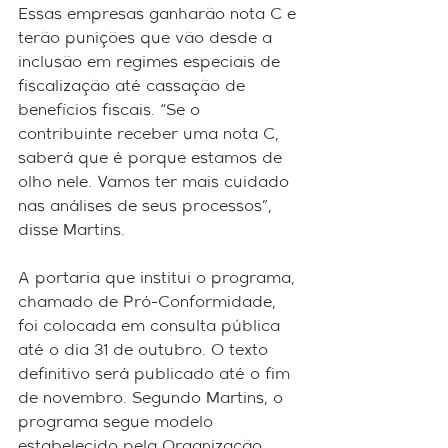
Essas empresas ganharão nota C e 
terão punições que vão desde a 
inclusão em regimes especiais de 
fiscalização até cassação de 
benefícios fiscais. “Se o 
contribuinte receber uma nota C, 
saberá que é porque estamos de 
olho nele. Vamos ter mais cuidado 
nas análises de seus processos”, 
disse Martins.
A portaria que institui o programa, 
chamado de Pró-Conformidade, 
foi colocada em consulta pública 
até o dia 31 de outubro. O texto 
definitivo será publicado até o fim 
de novembro. Segundo Martins, o 
programa segue modelo 