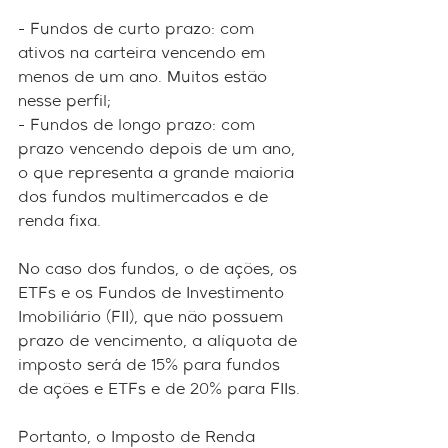
- Fundos de curto prazo: com 
ativos na carteira vencendo em 
menos de um ano. Muitos estão 
nesse perfil;
- Fundos de longo prazo: com 
prazo vencendo depois de um ano, 
o que representa a grande maioria 
dos fundos multimercados e de 
renda fixa.
No caso dos fundos, o de ações, os 
ETFs e os Fundos de Investimento 
Imobiliário (FII), que não possuem 
prazo de vencimento, a alíquota de 
imposto será de 15% para fundos 
de ações e ETFs e de 20% para FIIs.
Portanto, o Imposto de Renda 