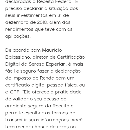
declaradas à Receita Federal. É 
preciso declarar a situação dos 
seus investimentos em 31 de 
dezembro de 2018, além dos 
rendimentos que teve com as 
aplicações.
De acordo com Maurício 
Balassiano, diretor de Certificação 
Digital da Serasa Experian, é mais 
fácil e seguro fazer a declaração 
de Imposto de Renda com um 
certificado digital pessoa física, ou 
e-CPF: “Ele oferece a praticidade 
de validar o seu acesso ao 
ambiente seguro da Receita e 
permite escolher as formas de 
transmitir suas informações. Você 
terá menor chance de erros no 