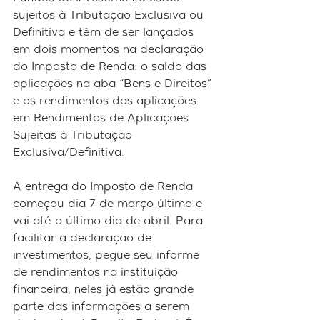
sujeitos à Tributação Exclusiva ou 
Definitiva e têm de ser lançados 
em dois momentos na declaração 
do Imposto de Renda: o saldo das 
aplicações na aba “Bens e Direitos” 
e os rendimentos das aplicações 
em Rendimentos de Aplicações 
Sujeitas à Tributação 
Exclusiva/Definitiva.
A entrega do Imposto de Renda 
começou dia 7 de março último e 
vai até o último dia de abril. Para 
facilitar a declaração de 
investimentos, pegue seu informe 
de rendimentos na instituição 
financeira, neles já estão grande 
parte das informações a serem 