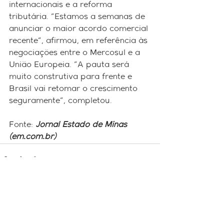
internacionais e a reforma 
tributária. "Estamos a semanas de 
anunciar o maior acordo comercial 
recente", afirmou, em referência às 
negociações entre o Mercosul e a 
União Europeia. "A pauta será 
muito construtiva para frente e 
Brasil vai retomar o crescimento 
seguramente", completou.
Fonte: 
Jornal Estado de Minas 
(em.com.br)
Ver tudo
Posts recentes