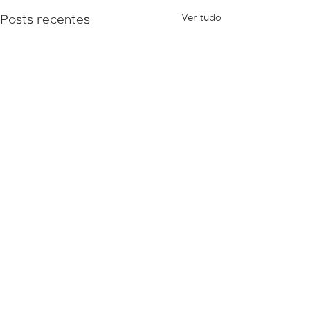
Ver tudo
Posts recentes
Comentários