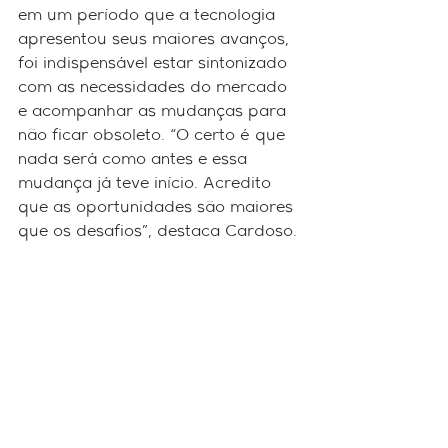
em um período que a tecnologia 
apresentou seus maiores avanços, 
foi indispensável estar sintonizado 
com as necessidades do mercado 
e acompanhar as mudanças para 
não ficar obsoleto. “O certo é que 
nada será como antes e essa 
mudança já teve início. Acredito 
que as oportunidades são maiores 
que os desafios”, destaca Cardoso.