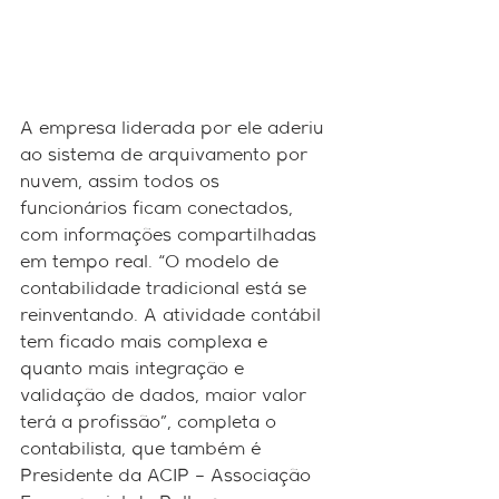
A empresa liderada por ele aderiu 
ao sistema de arquivamento por 
nuvem, assim todos os 
funcionários ficam conectados, 
com informações compartilhadas 
em tempo real. “O modelo de 
contabilidade tradicional está se 
reinventando. A atividade contábil 
tem ficado mais complexa e 
quanto mais integração e 
validação de dados, maior valor 
terá a profissão”, completa o 
contabilista, que também é 
Presidente da ACIP – Associação 