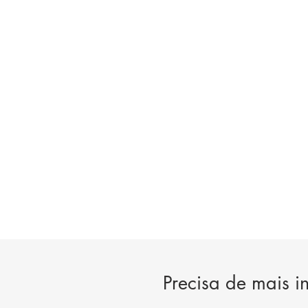
Precisa de mais i