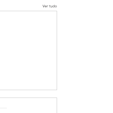
Ver tudo