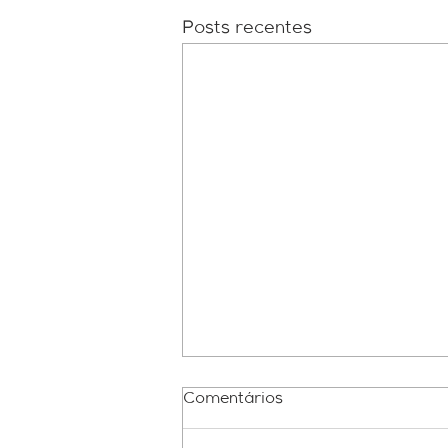
Posts recentes
Comentários