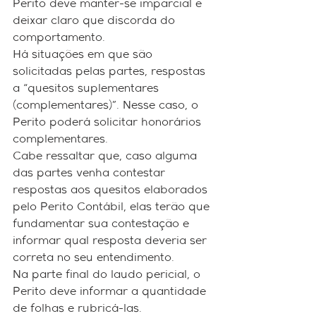
Perito deve manter-se imparcial e 
deixar claro que discorda do 
comportamento.
Há situações em que são 
solicitadas pelas partes, respostas 
a “quesitos suplementares 
(complementares)”. Nesse caso, o 
Perito poderá solicitar honorários 
complementares.
Cabe ressaltar que, caso alguma 
das partes venha contestar 
respostas aos quesitos elaborados 
pelo Perito Contábil, elas terão que 
fundamentar sua contestação e 
informar qual resposta deveria ser 
correta no seu entendimento.
Na parte final do laudo pericial, o 
Perito deve informar a quantidade 
de folhas e rubricá-las.