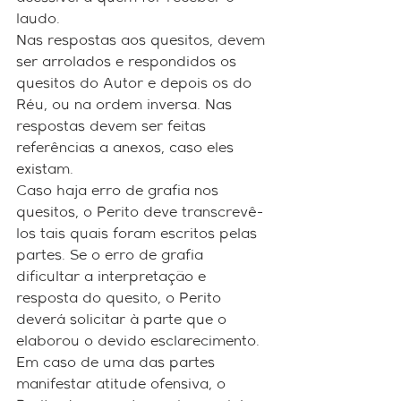
laudo.
Nas respostas aos quesitos, devem 
ser arrolados e respondidos os 
quesitos do Autor e depois os do 
Réu, ou na ordem inversa. Nas 
respostas devem ser feitas 
referências a anexos, caso eles 
existam.
Caso haja erro de grafia nos 
quesitos, o Perito deve transcrevê-
los tais quais foram escritos pelas 
partes. Se o erro de grafia 
dificultar a interpretação e 
resposta do quesito, o Perito 
deverá solicitar à parte que o 
elaborou o devido esclarecimento.
Em caso de uma das partes 
manifestar atitude ofensiva, o 