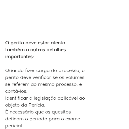
O perito deve estar atento 
também a outros detalhes 
importantes:
Quando fizer carga do processo, o 
perito deve verificar se os volumes 
se referem ao mesmo processo, e 
contá-los.
Identificar a legislação aplicável ao 
objeto da Perícia.
É necessário que os quesitos 
definam o período para o exame 
pericial.