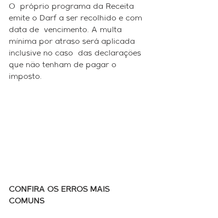
O  próprio programa da Receita 
emite o Darf a ser recolhido e com 
data de  vencimento. A multa 
mínima por atraso será aplicada 
inclusive no caso  das declarações 
que não tenham de pagar o 
imposto.
CONFIRA OS ERROS MAIS 
COMUNS