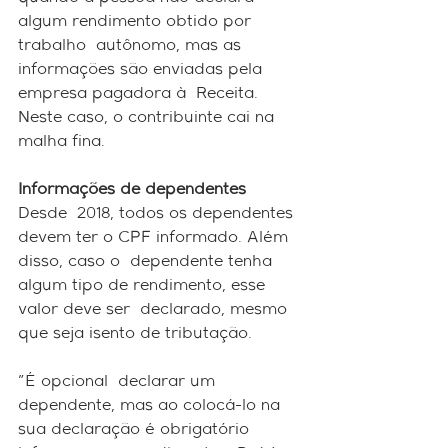
algum rendimento obtido por 
trabalho  autônomo, mas as 
informações são enviadas pela 
empresa pagadora à  Receita. 
Neste caso, o contribuinte cai na 
malha fina.
Informações de dependentes
Desde  2018, todos os dependentes 
devem ter o CPF informado. Além 
disso, caso o  dependente tenha 
algum tipo de rendimento, esse 
valor deve ser  declarado, mesmo 
que seja isento de tributação. 
"É opcional  declarar um 
dependente, mas ao colocá-lo na 
sua declaração é obrigatório  