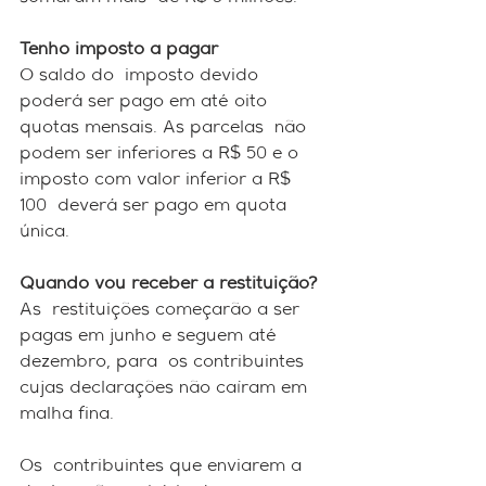
Tenho imposto a pagar
O saldo do  imposto devido 
poderá ser pago em até oito 
quotas mensais. As parcelas  não 
podem ser inferiores a R$ 50 e o 
imposto com valor inferior a R$ 
100  deverá ser pago em quota 
única.
Quando vou receber a restituição?
As  restituições começarão a ser 
pagas em junho e seguem até 
dezembro, para  os contribuintes 
cujas declarações não caíram em 
malha fina.
Os  contribuintes que enviarem a 