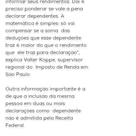
informar seus rendimentos. Daí é 
preciso ponderar se vale a pena  
declarar dependentes. A 
matemática é simples: só vai 
compensar se a soma  das 
deduções que esse dependente 
traz é maior do que o rendimento 
que  ele traz para declaração", 
explica Valter Koppe, supervisor 
regional do  Imposto de Renda em 
São Paulo. 
Outra informação importante é a  
de que a inclusão da mesma 
pessoa em duas ou mais 
declarações como  dependente 
não é admitida pela Receita 
Federal.