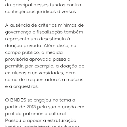
do principal desses fundos contra 
contingências jurídicas diversas. 
A ausência de critérios mínimos de 
governança e fiscalização também 
representa um desestimulo à 
doação privada. Além disso, no 
campo público, a medida 
provisória aprovada passa a 
permitir, por exemplo, a doação de 
ex-alunos a universidades, bem 
como de frequentadores a museus 
e a orquestras. 
O BNDES se engajou no tema a 
partir de 2013 pela sua atuação em 
prol do patrimônio cultural. 
Passou a apoiar a estruturação 