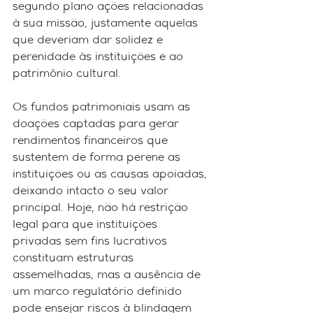
segundo plano ações relacionadas 
à sua missão, justamente aquelas 
que deveriam dar solidez e 
perenidade às instituições e ao 
patrimônio cultural. 
Os fundos patrimoniais usam as 
doações captadas para gerar 
rendimentos financeiros que 
sustentem de forma perene as 
instituições ou as causas apoiadas, 
deixando intacto o seu valor 
principal. Hoje, não há restrição 
legal para que instituições 
privadas sem fins lucrativos 
constituam estruturas 
assemelhadas, mas a ausência de 
um marco regulatório definido 
pode ensejar riscos à blindagem 