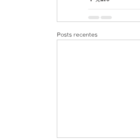
Posts recentes