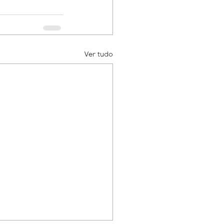
Ver tudo