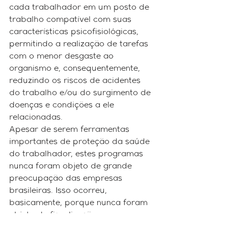
cada trabalhador em um posto de 
trabalho compatível com suas 
características psicofisiológicas, 
permitindo a realização de tarefas 
com o menor desgaste ao 
organismo e, consequentemente, 
reduzindo os riscos de acidentes 
do trabalho e/ou do surgimento de 
doenças e condições a ele 
relacionadas.
Apesar de serem ferramentas 
importantes de proteção da saúde 
do trabalhador, estes programas 
nunca foram objeto de grande 
preocupação das empresas 
brasileiras. Isso ocorreu, 
basicamente, porque nunca foram 
objeto de fiscalização 