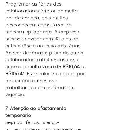
Programar as férias dos 
colaboradores é fator de muita 
dor de cabeça, pois muitos 
desconhecem como fazer da 
maneira apropriada. A empresa 
necessita avisar com 30 dias de 
antecedência ao início das férias. 
Ao sair de férias é proibido que o 
colaborador trabalhe; caso isso 
ocorra, a 
multa varia de R$10,64 a 
R$106,41
. Esse valor é cobrado por 
funcionário que estiver 
trabalhando com as férias em 
vigência.
7. Atenção ao afastamento 
temporário
Seja por férias, licença-