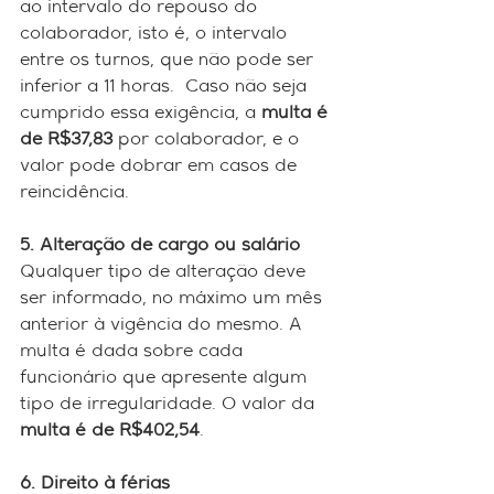
ao intervalo do repouso do 
colaborador, isto é, o intervalo 
entre os turnos, que não pode ser 
inferior a 11 horas.  Caso não seja 
cumprido essa exigência, a 
multa é 
de R$37,83
 por colaborador, e o 
valor pode dobrar em casos de 
reincidência.
5. Alteração de cargo ou salário
Qualquer tipo de alteração deve 
ser informado, no máximo um mês 
anterior à vigência do mesmo. A 
multa é dada sobre cada 
funcionário que apresente algum 
tipo de irregularidade. O valor da 
multa é de R$402,54
.
6. Direito à férias