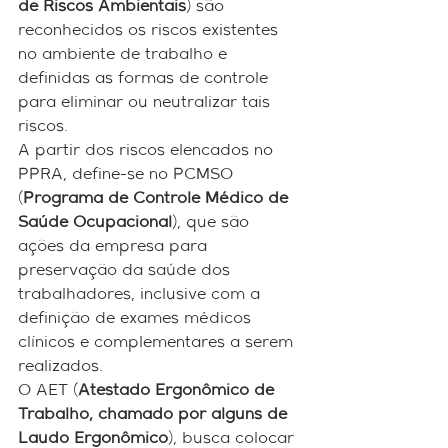
de Riscos Ambientais
) são 
reconhecidos os riscos existentes 
no ambiente de trabalho e 
definidas as formas de controle 
para eliminar ou neutralizar tais 
riscos.
A partir dos riscos elencados no 
PPRA, define-se no PCMSO 
(
Programa de Controle Médico de 
Saúde Ocupacional
), que são 
ações da empresa para 
preservação da saúde dos 
trabalhadores, inclusive com a 
definição de exames médicos 
clínicos e complementares a serem 
realizados.
O AET (
Atestado Ergonômico de 
Trabalho, chamado por alguns de 
Laudo Ergonômico
), busca colocar 