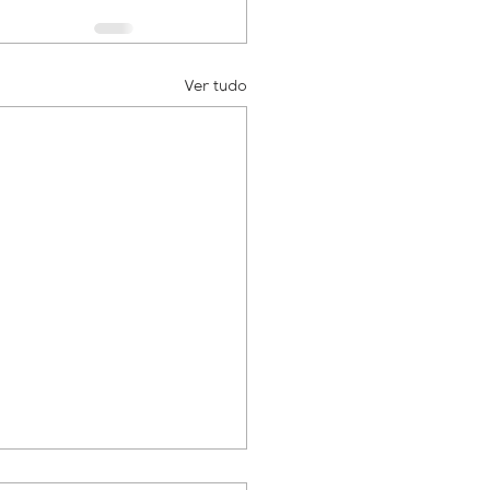
Ver tudo