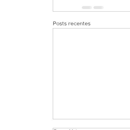
Posts recentes