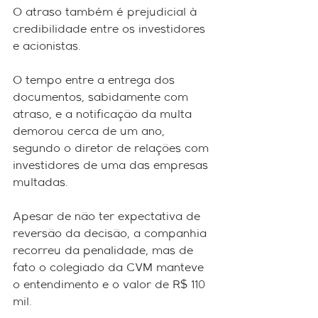
O atraso também é prejudicial à 
credibilidade entre os investidores 
e acionistas.
O tempo entre a entrega dos 
documentos, sabidamente com 
atraso, e a notificação da multa 
demorou cerca de um ano, 
segundo o diretor de relações com 
investidores de uma das empresas 
multadas.
Apesar de não ter expectativa de 
reversão da decisão, a companhia 
recorreu da penalidade, mas de 
fato o colegiado da CVM manteve 
o entendimento e o valor de R$ 110 
mil.