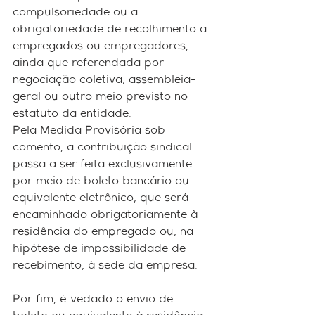
compulsoriedade ou a 
obrigatoriedade de recolhimento a 
empregados ou empregadores, 
ainda que referendada por 
negociação coletiva, assembleia-
geral ou outro meio previsto no 
estatuto da entidade.
Pela Medida Provisória sob 
comento, a contribuição sindical 
passa a ser feita exclusivamente 
por meio de boleto bancário ou 
equivalente eletrônico, que será 
encaminhado obrigatoriamente à 
residência do empregado ou, na 
hipótese de impossibilidade de 
recebimento, à sede da empresa.
Por fim, é vedado o envio de 