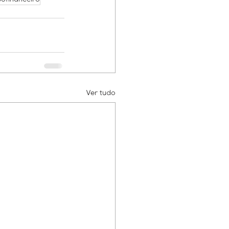
ofinanceiro
Ver tudo