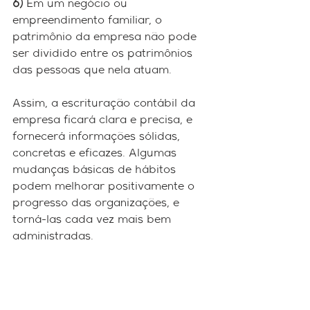
6)
 Em um negócio ou 
empreendimento familiar, o 
patrimônio da empresa não pode 
ser dividido entre os patrimônios 
das pessoas que nela atuam.
Assim, a escrituração contábil da 
empresa ficará clara e precisa, e 
fornecerá informações sólidas, 
concretas e eficazes. Algumas 
mudanças básicas de hábitos 
podem melhorar positivamente o 
progresso das organizações, e 
torná-las cada vez mais bem 
administradas.