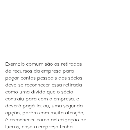
Exemplo comum são as retiradas 
de recursos da empresa para 
pagar contas pessoais dos sócios; 
deve-se reconhecer essa retirada 
como uma dívida que o sócio 
contraiu para com a empresa, e 
deverá pagá-la; ou, uma segunda 
opção, porém com muita atenção, 
é reconhecer como antecipação de 
lucros, caso a empresa tenha 