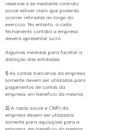
reservas e se mediante contrato 
social estiver claro que poderão 
ocorrer retiradas ao longo do 
exercício. No entanto, a cada 
fechamento contábil a empresa 
deverá apresentar lucro.
Algumas medidas para facilitar a 
distinção das entidades:
1)
 As contas bancárias da empresa 
somente devem ser utilizadas para 
pagamentos de contas da 
empresa, em benefício da mesma;
2)
 A razão social e CNPJ da 
empresa devem ser utilizados 
somente para aquisições para a 
empresa, em benefício da mesma; 