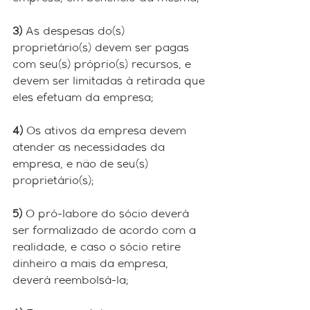
3)
 As despesas do(s) 
proprietário(s) devem ser pagas 
com seu(s) próprio(s) recursos, e 
devem ser limitadas à retirada que 
eles efetuam da empresa; 
4)
 Os ativos da empresa devem 
atender as necessidades da 
empresa, e não de seu(s) 
proprietário(s);
5)
 O pró-labore do sócio deverá 
ser formalizado de acordo com a 
realidade, e caso o sócio retire 
dinheiro a mais da empresa, 
deverá reembolsá-la;